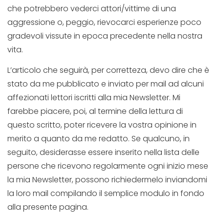
che potrebbero vederci attori/vittime di una
aggressione o, peggio, rievocarci esperienze poco
gradevoli vissute in epoca precedente nella nostra
vita.
L’articolo che seguirà, per corretteza, devo dire che è
stato da me pubblicato e inviato per mail ad alcuni
affezionati lettori iscritti alla mia Newsletter. Mi
farebbe piacere, poi, al termine della lettura di
questo scritto, poter ricevere la vostra opinione in
merito a quanto da me redatto. Se qualcuno, in
seguito, desiderasse essere inserito nella lista delle
persone che ricevono regolarmente ogni inizio mese
la mia Newsletter, possono richiedermelo inviandomi
la loro mail compilando il semplice modulo in fondo
alla presente pagina.