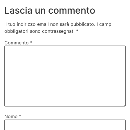
Lascia un commento
Il tuo indirizzo email non sarà pubblicato.
I campi
obbligatori sono contrassegnati
*
Commento
*
Nome
*