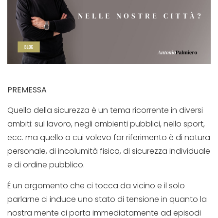
PREMESSA
Quello della sicurezza è un tema ricorrente in diversi
ambiti: sul lavoro, negli ambienti pubblici, nello sport,
ecc. ma quello a cui volevo far riferimento è di natura
personale, di incolumità fisica, di sicurezza individuale
e di ordine pubblico.
É un argomento che ci tocca da vicino e il solo
parlarne ci induce uno stato di tensione in quanto la
nostra mente ci porta immediatamente ad episodi