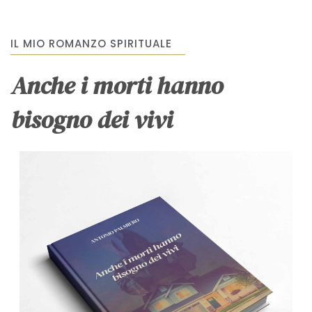
IL MIO ROMANZO SPIRITUALE
Anche i morti hanno
bisogno dei vivi