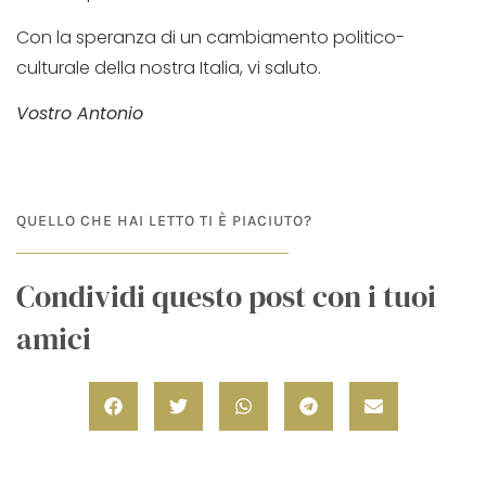
Con la speranza di un cambiamento politico-
culturale della nostra Italia, vi saluto.
Vostro Antonio
QUELLO CHE HAI LETTO TI È PIACIUTO?
Condividi questo post con i tuoi
amici