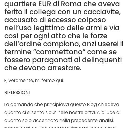
quartiere EUR di Roma che aveva
ferito il collega con un cacciavite,
accusato di eccesso colposo
nell’uso legittimo delle armi e via
così per ogni atto che le forze
dell’ordine compiono, anzi userei il
termine “commettono” come se
fossero paragonati ai delinquenti
che devono arrestare.
E, veramente, mi fermo qui.
RIFLESSIONI
La domanda che principiava questo Blog chiedeva
quanto ci si senta sicuri nelle nostre città. Alla luce di
quanto solo accennato nella precedente analisi,