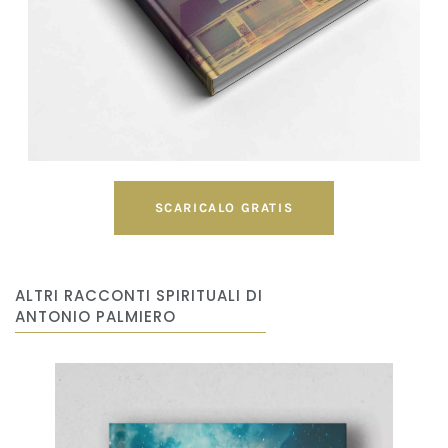
SCARICALO GRATIS
ALTRI RACCONTI SPIRITUALI DI
ANTONIO PALMIERO