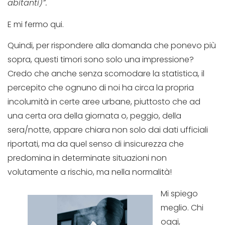
abitanti)”.
E mi fermo qui.
Quindi, per rispondere alla domanda che ponevo più
sopra, questi timori sono solo una impressione?
Credo che anche senza scomodare la statistica, il
percepito che ognuno di noi ha circa la propria
incolumità in certe aree urbane, piuttosto che ad
una certa ora della giornata o, peggio, della
sera/notte, appare chiara non solo dai dati ufficiali
riportati, ma da quel senso di insicurezza che
predomina in determinate situazioni non
volutamente a rischio, ma nella normalità!
Mi spiego
meglio. Chi
oggi,