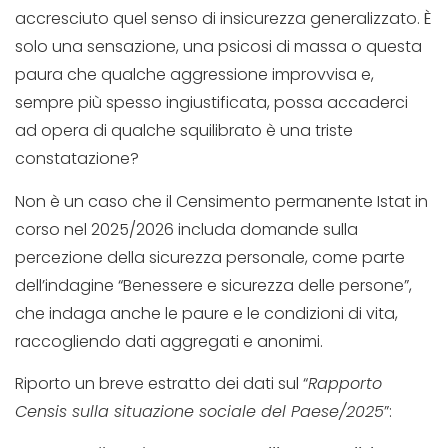
accresciuto quel senso di insicurezza generalizzato. È
solo una sensazione, una psicosi di massa o questa
paura che qualche aggressione improvvisa e,
sempre più spesso ingiustificata, possa accaderci
ad opera di qualche squilibrato è una triste
constatazione?
Non è un caso che il Censimento permanente Istat in
corso nel 2025/2026 includa domande sulla
percezione della sicurezza personale, come parte
dell’indagine “Benessere e sicurezza delle persone”,
che indaga anche le paure e le condizioni di vita,
raccogliendo dati aggregati e anonimi.
Riporto un breve estratto dei dati sul “
Rapporto
Censis sulla situazione sociale del Paese/2025
”: