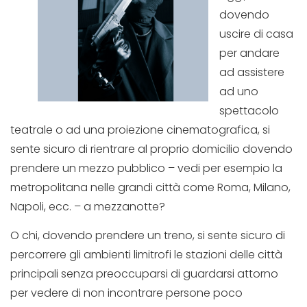
dovendo
uscire di casa
per andare
ad assistere
ad uno
spettacolo
teatrale o ad una proiezione cinematografica, si
sente sicuro di rientrare al proprio domicilio dovendo
prendere un mezzo pubblico – vedi per esempio la
metropolitana nelle grandi città come Roma, Milano,
Napoli, ecc. – a mezzanotte?
O chi, dovendo prendere un treno, si sente sicuro di
percorrere gli ambienti limitrofi le stazioni delle città
principali senza preoccuparsi di guardarsi attorno
per vedere di non incontrare persone poco