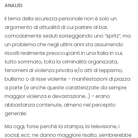
ANALISI
Il tema della sicurezza personale non è solo un
argomento di attualità di cui parlare al bar,
comodamente seduti sorseggiando uno “spritz”, ma
un problema che negli ultimi anni sta assumendo
risvolti realmente preoccupanti in una Italia in cui,
tutto sommato, tolta la criminalità organizzata,
fenomeni di violenza privata e/o atti di teppismo,
bullismo o di risse violente – manifestazioni di piazza
a parte (e anche queste caratterizzate da sempre
maggior violenza e devastazione…) – erano
abbastanza contenute, almeno nel percepito
generale.
Ma oggi, forse perché la stampa, la televisione, i
social, ecc. ne danno maggiore risalto, sembrerebbe