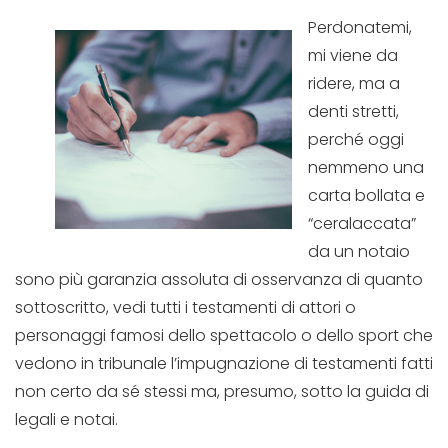
Perdonatemi,
mi viene da
ridere, ma a
denti stretti,
perché oggi
nemmeno una
carta bollata e
“ceralaccata”
da un notaio
sono più garanzia assoluta di osservanza di quanto
sottoscritto, vedi tutti i testamenti di attori o
personaggi famosi dello spettacolo o dello sport che
vedono in tribunale l’impugnazione di testamenti fatti
non certo da sé stessi ma, presumo, sotto la guida di
legali e notai.