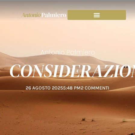
Antonio Palmiero
CONSIDERAZIO
26 AGOSTO 2025
5:48 PM
2 COMMENTI