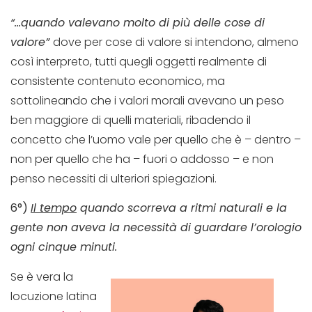
“…quando valevano molto di più delle cose di
valore”
dove per cose di valore si intendono, almeno
così interpreto, tutti quegli oggetti realmente di
consistente contenuto economico, ma
sottolineando che i valori morali avevano un peso
ben maggiore di quelli materiali, ribadendo il
concetto che l’uomo vale per quello che è – dentro –
non per quello che ha – fuori o addosso – e non
penso necessiti di ulteriori spiegazioni.
6°)
Il tempo
quando scorreva a ritmi naturali e la
gente non aveva la necessità di guardare l’orologio
ogni cinque minuti.
Se è vera la
locuzione latina