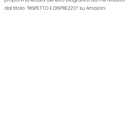
dal titolo: “RISPETTO E DISPREZZO” su Amazon: