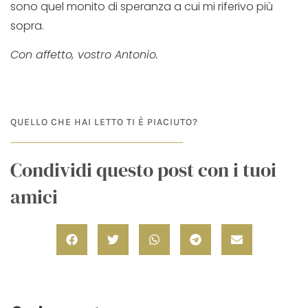
sono quel monito di speranza a cui mi riferivo più
sopra.
Con affetto, vostro Antonio.
QUELLO CHE HAI LETTO TI È PIACIUTO?
Condividi questo post con i tuoi
amici