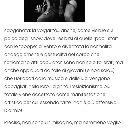
sdoganata; la volgarità… anche, come visibile sul
palco degli show dove l’esibirsi di quelle “pop -star”
con le “poppe” al vento è diventata la normalità;
ondeggiamenti e gestualità del corpo che
richiamano atti copulatori sono non solo tollerati, ma
anche applauditi da folle di giovani (e non solo…)
che ubriacati dalla musica e dalle luci vengono
abbagliati nella loro… dignità. L’esibizionismo più
totale viene accettato come manifestazione
artistica per cui essendo “arte” non è più offensiva…
Dio mio!
Preciso, non sono un misogino, ma nemmeno voglio