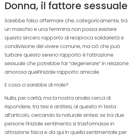
Donna, il fattore sessuale
Sarebbe falso affermare che, categoricamente, tra
un maschio e una femmina non possa esistere
questo sincero rapporto di reciproca solidarietà e
condivisione del vivere comune, ma ciò che può
turbare questo sereno rapporto è l’attrazione
sessuale che potrebbe far “degenerare” in relazione
amorosa quell’iniziale rapporto amicale.
E cosa ci sarebbe di male?
Nulla, per carità, ma la nostra analisi cerca di
rispondere, tra tesi e antitesi, al quesito in testa
all’articolo, cercando la naturale sintesi: se tra due
persone l’iniziale sentimento si trasformasse in
attrazione fisica e da qui in quella sentimentale per