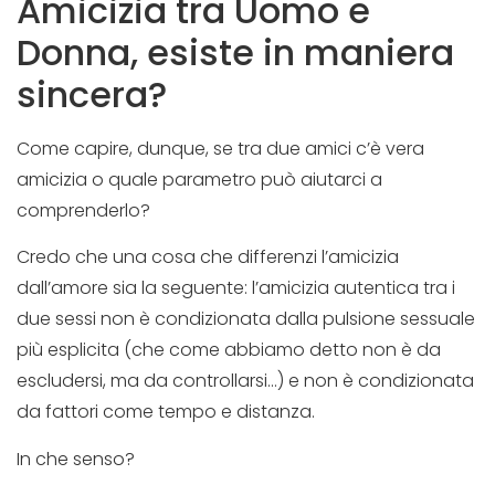
Amicizia tra Uomo e
Donna, esiste in maniera
sincera?
Come capire, dunque, se tra due amici c’è vera
amicizia o quale parametro può aiutarci a
comprenderlo?
Credo che una cosa che differenzi l’amicizia
dall’amore sia la seguente: l’amicizia autentica tra i
due sessi non è condizionata dalla pulsione sessuale
più esplicita (che come abbiamo detto non è da
escludersi, ma da controllarsi…) e non è condizionata
da fattori come tempo e distanza.
In che senso?