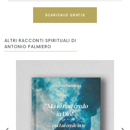
SCARICALO GRATIS
ALTRI RACCONTI SPIRITUALI DI
ANTONIO PALMIERO