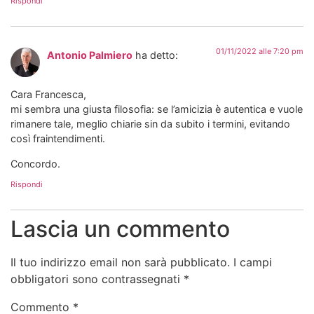
Rispondi
01/11/2022 alle 7:20 pm
Antonio Palmiero
ha detto:
Cara Francesca,
mi sembra una giusta filosofia: se l’amicizia è autentica e vuole
rimanere tale, meglio chiarie sin da subito i termini, evitando
così fraintendimenti.
Concordo.
Rispondi
Lascia un commento
Il tuo indirizzo email non sarà pubblicato.
I campi
obbligatori sono contrassegnati
*
Commento
*