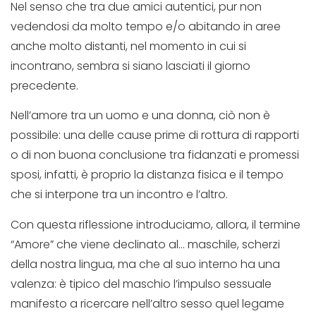
Nel senso che tra due amici autentici, pur non
vedendosi da molto tempo e/o abitando in aree
anche molto distanti, nel momento in cui si
incontrano, sembra si siano lasciati il giorno
precedente.
Nell’amore tra un uomo e una donna, ciò non è
possibile: una delle cause prime di rottura di rapporti
o di non buona conclusione tra fidanzati e promessi
sposi, infatti, è proprio la distanza fisica e il tempo
che si interpone tra un incontro e l’altro.
Con questa riflessione introduciamo, allora, il termine
“Amore” che viene declinato al… maschile, scherzi
della nostra lingua, ma che al suo interno ha una
valenza: è tipico del maschio l’impulso sessuale
manifesto a ricercare nell’altro sesso quel legame