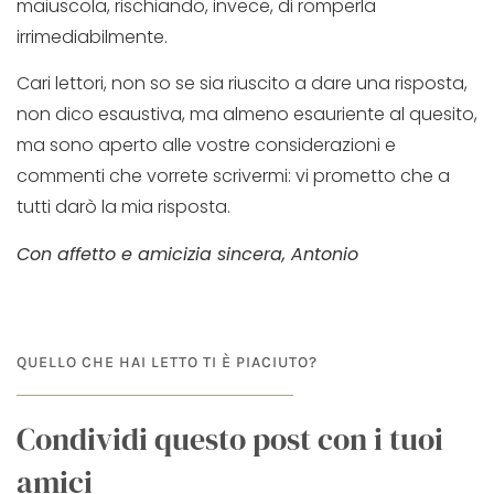
maiuscola, rischiando, invece, di romperla
irrimediabilmente.
Cari lettori, non so se sia riuscito a dare una risposta,
non dico esaustiva, ma almeno esauriente al quesito,
ma sono aperto alle vostre considerazioni e
commenti che vorrete scrivermi: vi prometto che a
tutti darò la mia risposta.
Con affetto e amicizia sincera, Antonio
QUELLO CHE HAI LETTO TI È PIACIUTO?
Condividi questo post con i tuoi
amici