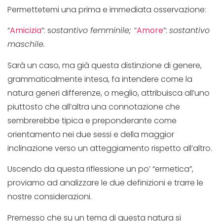
Permettetemi una prima e immediata osservazione:
“
Amicizia
”: s
ostantivo femminile; “
Amore
”:
sostantivo
maschile.
Sarà un caso, ma già questa distinzione di genere,
grammaticalmente intesa, fa intendere come la
natura generi differenze, o meglio, attribuisca all’uno
piuttosto che all’altra una connotazione che
sembrerebbe tipica e preponderante come
orientamento nei due sessi e della maggior
inclinazione verso un atteggiamento rispetto all’altro.
Uscendo da questa riflessione un po’ “ermetica”,
proviamo ad analizzare le due definizioni e trarre le
nostre considerazioni.
Premesso che su un tema di questa natura si