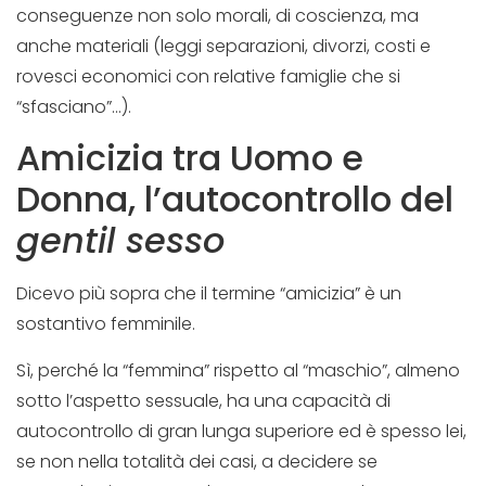
conseguenze non solo morali, di coscienza, ma
anche materiali (leggi separazioni, divorzi, costi e
rovesci economici con relative famiglie che si
“sfasciano”…).
Amicizia tra Uomo e
Donna, l’autocontrollo del
gentil sesso
Dicevo più sopra che il termine “amicizia” è un
sostantivo femminile.
Sì, perché la “femmina” rispetto al “maschio”, almeno
sotto l’aspetto sessuale, ha una capacità di
autocontrollo di gran lunga superiore ed è spesso lei,
se non nella totalità dei casi, a decidere se