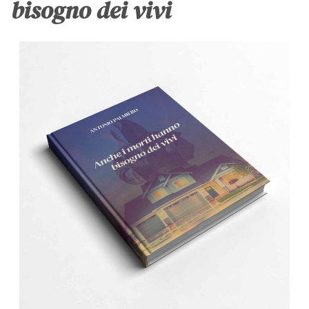
bisogno dei vivi