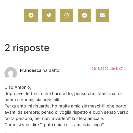
2 risposte
01/11/2022 alle 6:47 pm
Francesca
ha detto:
Ciao Antonio,
dopo aver letto ciò che hai scritto, penso che, l’amicizia tra
uomo e donna, sia possibile.
Per quanto mi riguarda, ho molte amicizie maschili, che porto
avanti da sempre; penso ci voglia rispetto e buon senso verso
l’altra persona, per non “invadere” la sfera amicale.
Come si suol dire “: patti chiari e … amicizia lunga”.