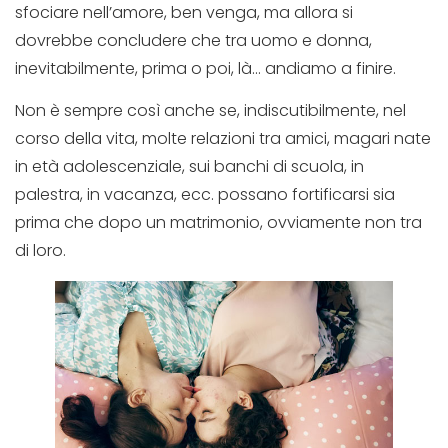
sfociare nell’amore, ben venga, ma allora si
dovrebbe concludere che tra uomo e donna,
inevitabilmente, prima o poi, là… andiamo a finire.
Non è sempre così anche se, indiscutibilmente, nel
corso della vita, molte relazioni tra amici, magari nate
in età adolescenziale, sui banchi di scuola, in
palestra, in vacanza, ecc. possano fortificarsi sia
prima che dopo un matrimonio, ovviamente non tra
di loro.