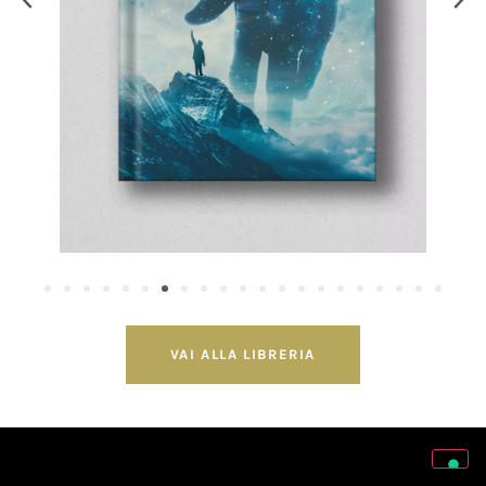
VAI ALLA LIBRERIA