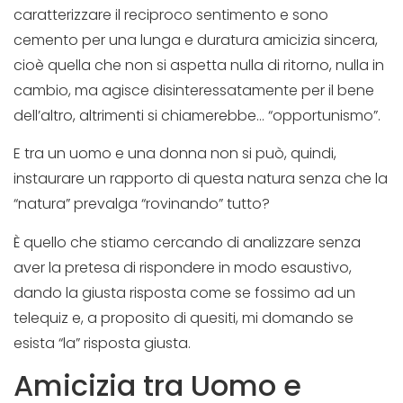
caratterizzare il reciproco sentimento e sono
cemento per una lunga e duratura amicizia sincera,
cioè quella che non si aspetta nulla di ritorno, nulla in
cambio, ma agisce disinteressatamente per il bene
dell’altro, altrimenti si chiamerebbe… “opportunismo”.
E tra un uomo e una donna non si può, quindi,
instaurare un rapporto di questa natura senza che la
“natura” prevalga “rovinando” tutto?
È quello che stiamo cercando di analizzare senza
aver la pretesa di rispondere in modo esaustivo,
dando la giusta risposta come se fossimo ad un
telequiz e, a proposito di quesiti, mi domando se
esista “la” risposta giusta.
Amicizia tra Uomo e