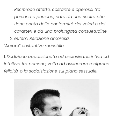
Reciproco affetto, costante e operoso, tra
persona e persona, nato da una scelta che
tiene conto della conformità dei voleri o dei
caratteri e da una prolungata consuetudine.
eufem. Relazione amorosa.
“
Amore
”:
sostantivo maschile
1.
Dedizione appassionata ed esclusiva, istintiva ed
intuitiva fra persone, volta ad assicurare reciproca
felicità, o la soddisfazione sul piano sessuale.