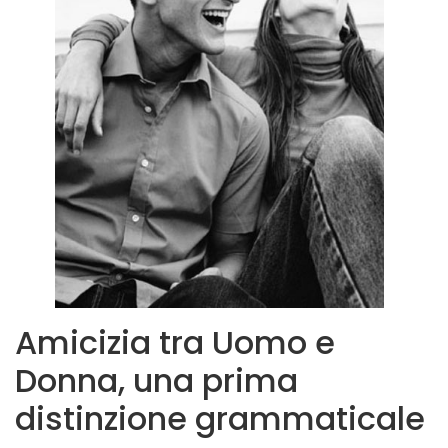
Amicizia tra Uomo e
Donna, una prima
distinzione grammaticale