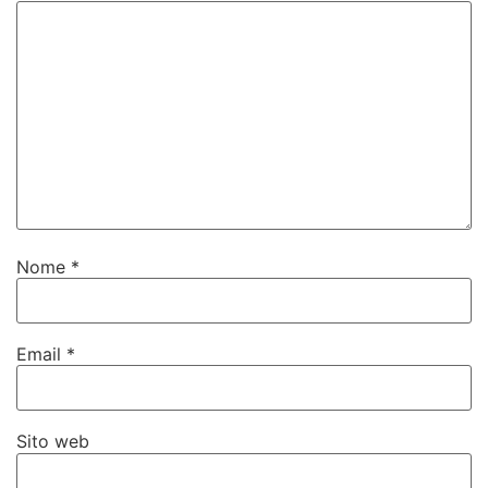
Nome
*
Email
*
Sito web