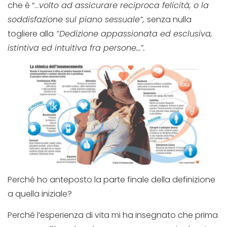
che è “…
volto ad assicurare reciproca felicità, o la
soddisfazione sul piano sessuale”,
senza nulla
togliere alla
“Dedizione appassionata ed esclusiva,
istintiva ed intuitiva fra persone…”.
Perché ho anteposto la parte finale della definizione
a quella iniziale?
Perché l’esperienza di vita mi ha insegnato che prima