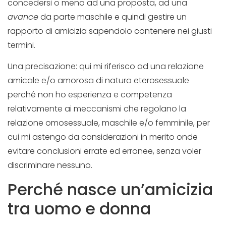
concedersi o meno ad una proposta, ad una
avance
da parte maschile e quindi gestire un
rapporto di amicizia sapendolo contenere nei giusti
termini.
Una precisazione: qui mi riferisco ad una relazione
amicale e/o amorosa di natura eterosessuale
perché non ho esperienza e competenza
relativamente ai meccanismi che regolano la
relazione omosessuale, maschile e/o femminile, per
cui mi astengo da considerazioni in merito onde
evitare conclusioni errate ed erronee, senza voler
discriminare nessuno.
Perché nasce un’amicizia
tra uomo e donna