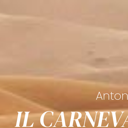
Anton
IL CARNEV